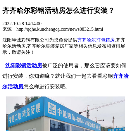
齐齐哈尔彩钢活动房怎么进行安装？
2022-10-28 14:14:00
来源：http://qqhe.kunchengcg.com/news883215.html
沈阳坤诚彩钢有限公司为您免费提供
齐齐哈尔打包箱房
,齐齐
哈尔活动房,齐齐哈尔集装箱房厂家等相关信息发布和资讯展
示，敬请关注！
沈阳彩钢活动房
被广泛的使用者，那么它应该要如何
进行安装，你知道嘛？就让我们一起去看看彩钢
齐齐哈
尔活动房
怎么样进行安装吧。