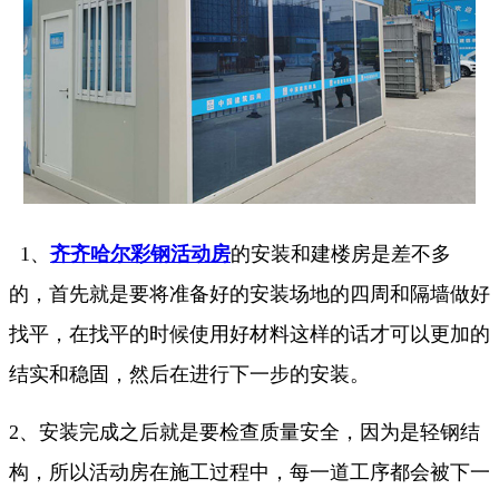
1、
齐齐哈尔彩钢活动房
的安装和建楼房是差不多
的，首先就是要将准备好的安装场地的四周和隔墙做好
找平，在找平的时候使用好材料这样的话才可以更加的
结实和稳固，然后在进行下一步的安装。
2、安装完成之后就是要检查质量安全，因为是轻钢结
构，所以活动房在施工过程中，每一道工序都会被下一